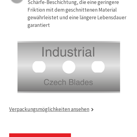
Schärfe-Beschichtung, die eine geringere
Friktion mit dem geschnittenen Material
gewährleistet und eine längere Lebensdauer
garantiert
Verpackungsmöglichkeiten ansehen