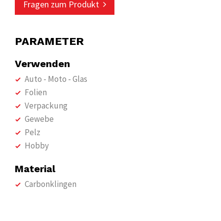
Fragen zum Produkt
PARAMETER
Verwenden
Auto - Moto - Glas
Folien
Verpackung
Gewebe
Pelz
Hobby
Material
Carbonklingen