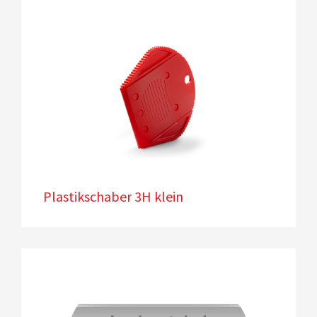
Plastikschaber 3H klein