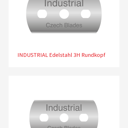
INDUSTRIAL Edelstahl 3H Rundkopf