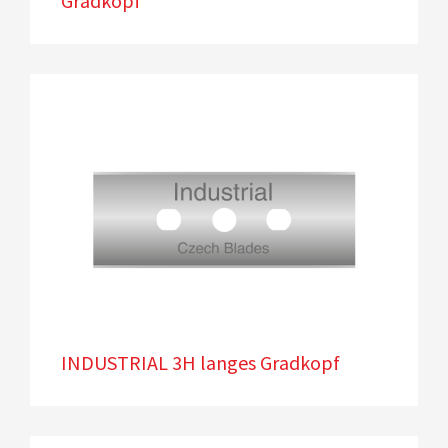
Gradkopf
INDUSTRIAL 3H langes Gradkopf