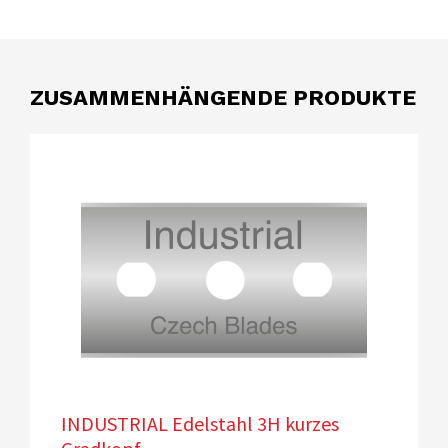
ZUSAMMENHÄNGENDE PRODUKTE
INDUSTRIAL Edelstahl 3H kurzes