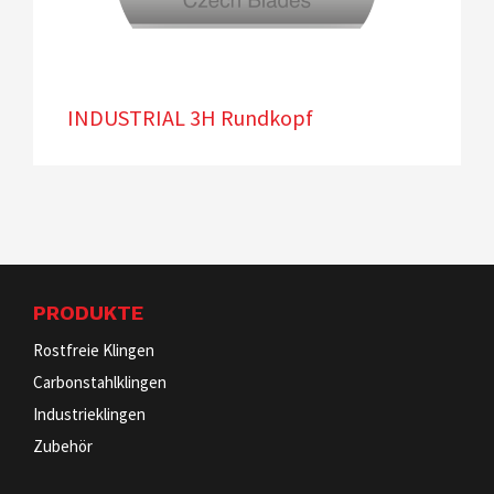
INDUSTRIAL 3H Rundkopf
PRODUKTE
Rostfreie Klingen
Carbonstahlklingen
Industrieklingen
Zubehör