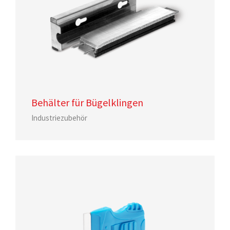
Behälter für Bügelklingen
Industriezubehör