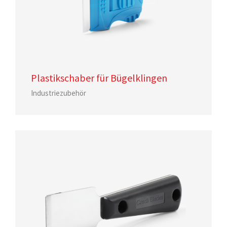
Plastikschaber für Bügelklingen
Industriezubehör