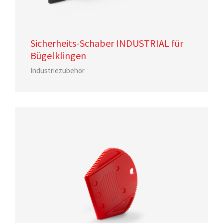
Sicherheits-Schaber INDUSTRIAL für
Bügelklingen
Industriezubehör