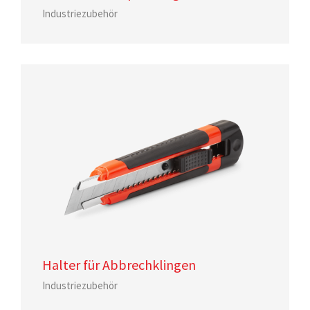
Industriezubehör
Halter für Abbrechklingen
Industriezubehör