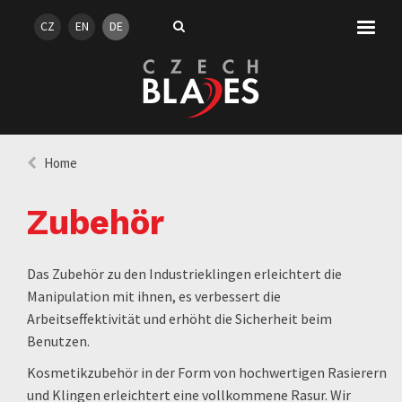
CZ
EN
DE
Home
Zubehör
Das Zubehör zu den Industrieklingen erleichtert die
Manipulation mit ihnen, es verbessert die
Arbeitseffektivität und erhöht die Sicherheit beim
Benutzen.
Kosmetikzubehör in der Form von hochwertigen Rasierern
und Klingen erleichtert eine vollkommene Rasur. Wir