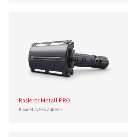
Rasierer Metall PRO
Kosmetisches Zubehör