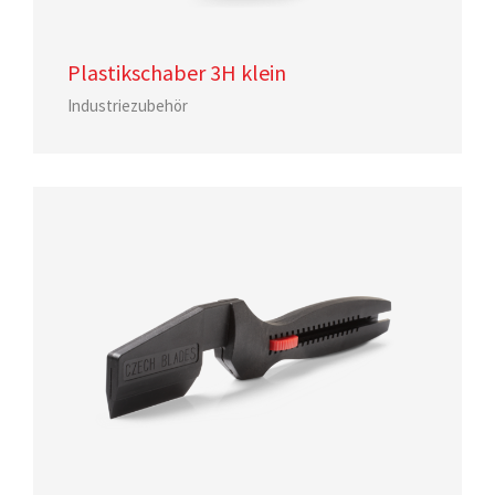
Plastikschaber 3H klein
Industriezubehör