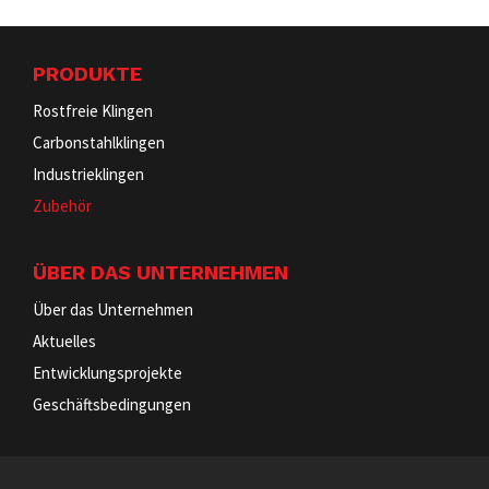
PRODUKTE
Rostfreie Klingen
Carbonstahlklingen
Industrieklingen
Zubehör
ÜBER DAS UNTERNEHMEN
Über das Unternehmen
Aktuelles
Entwicklungsprojekte
Geschäftsbedingungen