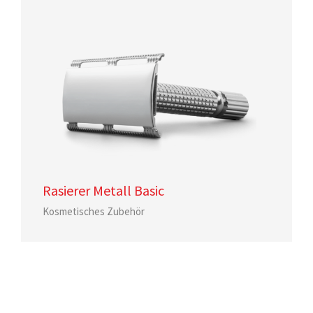
Rasierer Metall Basic
Kosmetisches Zubehör