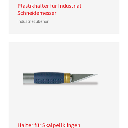
Plastikhalter für Industrial
Schneidemesser
Industriezubehör
Halter für Skalpellklingen