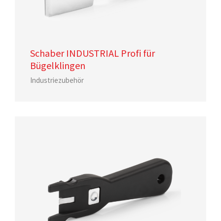
Schaber INDUSTRIAL Profi für
Bügelklingen
Industriezubehör