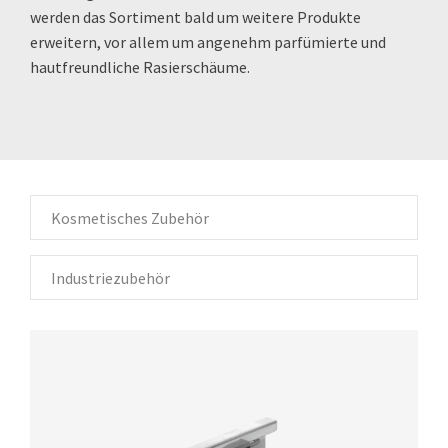
werden das Sortiment bald um weitere Produkte
erweitern, vor allem um angenehm parfümierte und
hautfreundliche Rasierschäume.
Kosmetisches Zubehör
Industriezubehör