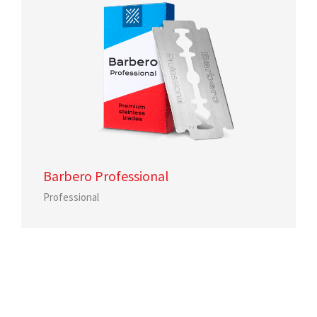
Barbero Professional
Professional