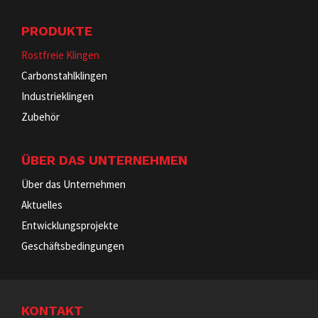
PRODUKTE
Rostfreie Klingen
Carbonstahlklingen
Industrieklingen
Zubehör
ÜBER DAS UNTERNEHMEN
Über das Unternehmen
Aktuelles
Entwicklungsprojekte
Geschäftsbedingungen
KONTAKT