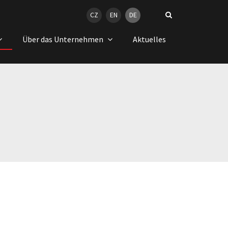
CZ
EN
DE
Über das Unternehmen
Aktuelles