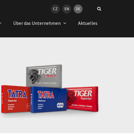
CZ
EN
DE
Über das Unternehmen
Aktuelles