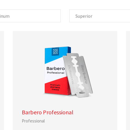
inum
Superior
Barbero Professional
Professional