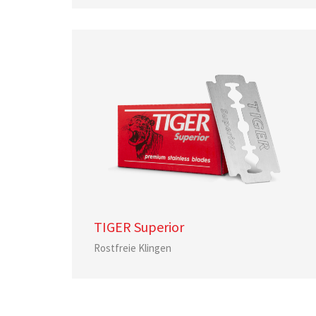
TIGER Superior
Rostfreie Klingen