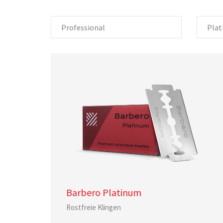
Professional
Plat
Barbero Platinum
Rostfreie Klingen