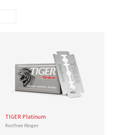
TIGER Platinum
Rostfreie Klingen