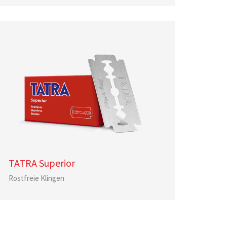
TATRA Superior
Rostfreie Klingen