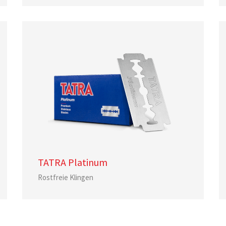
TATRA Platinum
Rostfreie Klingen